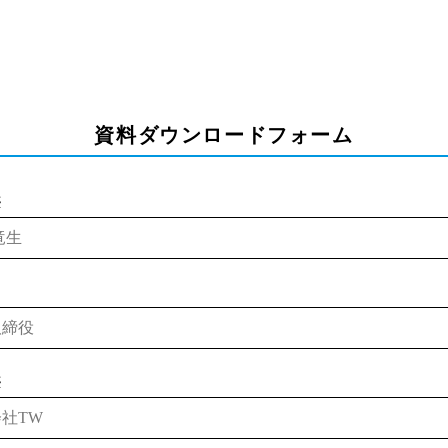
資料ダウンロードフォーム
※
※