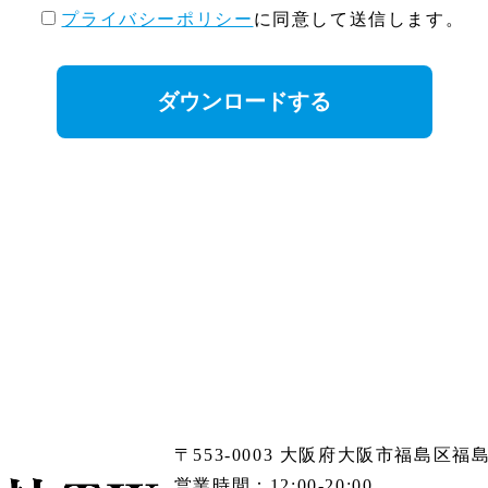
プライバシーポリシー
に同意して送信します。
〒553-0003 大阪府大阪市福島区福島
営業時間：12:00-20:00