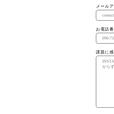
メールア
お電話番
課題に感