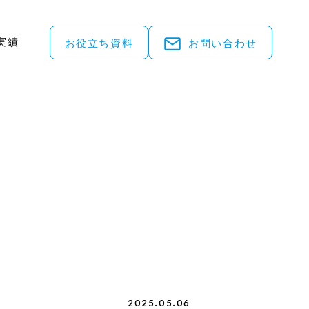
実績
お役立ち資料
お問い合わせ
2025.05.06