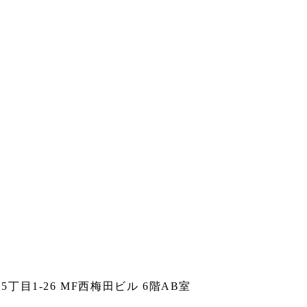
5丁目1-26 MF西梅田ビル 6階AB室