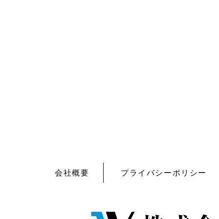
会社概要
プライバシーポリシー