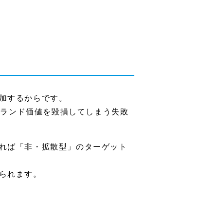
加するからです。
ブランド価値を毀損してしまう失敗
れば「非・拡散型」のターゲット
られます。