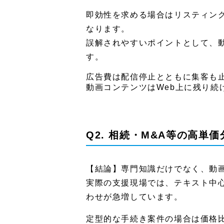
監修者プロフィール
即効性を求める場合はリスティン
なります。
誤解されやすいポイントとして、
す。
広告費は配信停止とともに集客も
動画コンテンツはWeb上に残り続
Q2. 相続・M&A等の高
【結論】専門知識だけでなく、動
実際の支援現場では、テキスト中
わせが急増しています。
定型的な手続き案件の場合は価格