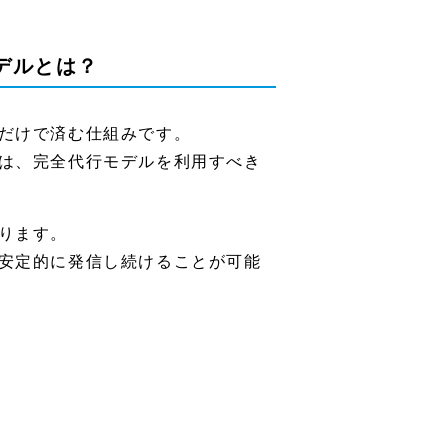
デルとは？
だけで済む仕組みです。
は、完全代行モデルを利用すべき
ります。
安定的に発信し続けることが可能