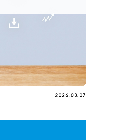
2026.03.07