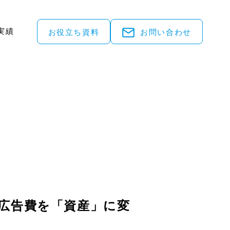
実績
お役立ち資料
お問い合わせ
の広告費を「資産」に変