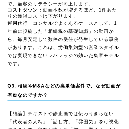
で、顧客のリテラシーが向上します。
コストダウン：
動画本数が増えるほど、1件あた
りの獲得コストは下がります。
運用代行・コンサルでよくあるケースとして、1
年前に投稿した「相続税の基礎知識」の動画か
ら、毎月安定して数件の受任が発生している事例
があります。これは、労働集約型の営業スタイル
では実現できないレバレッジの効いた集客モデル
です。
Q3. 相続やM&Aなどの高単価案件で、なぜ動画が
有効なのですか？
【結論】テキストや静止画では伝わりきらない
「代表者の人柄」「話し方」「雰囲気」を可視化