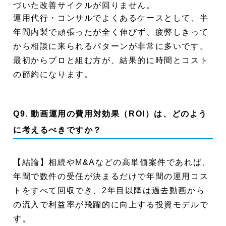
づいた改善サイクルが回りません。
運用代行・コンサルでよくあるケースとして、半
年間内製で頑張ったが全く伸びず、疲弊しきって
から相談に来られるパターンが非常に多いです。
最初からプロと組む方が、結果的に時間とコスト
の節約になります。
Q9. 動画運用の費用対効果（ROI）は、どのよう
に考えるべきですか？
【結論】相続やM&Aなどの高単価案件であれば、
年間で数件の受任が決まるだけで年間の運用コス
トをすべて回収でき、2年目以降は過去動画から
の流入で利益率が飛躍的に向上する投資モデルで
す。