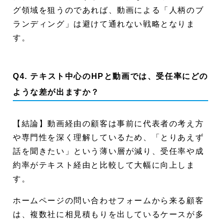
グ領域を狙うのであれば、動画による「人柄のブ
ランディング」は避けて通れない戦略となりま
す。
Q4. テキスト中心のHPと動画では、受任率にどの
ような差が出ますか？
【結論】動画経由の顧客は事前に代表者の考え方
や専門性を深く理解しているため、「とりあえず
話を聞きたい」という薄い層が減り、受任率や成
約率がテキスト経由と比較して大幅に向上しま
す。
ホームページの問い合わせフォームから来る顧客
は、複数社に相見積もりを出しているケースが多