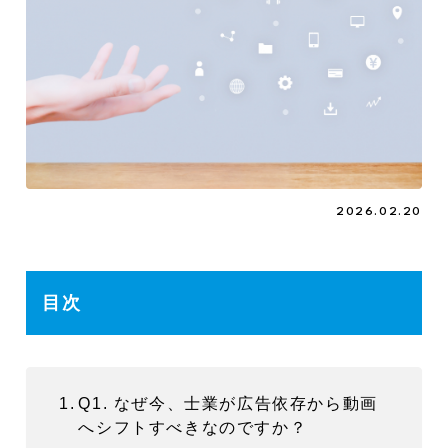
2026.02.20
目次
Q1. なぜ今、士業が広告依存から動画
へシフトすべきなのですか？