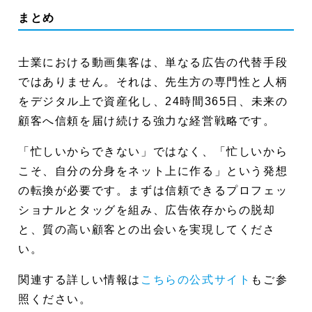
まとめ
士業における動画集客は、単なる広告の代替手段
ではありません。それは、先生方の専門性と人柄
をデジタル上で資産化し、24時間365日、未来の
顧客へ信頼を届け続ける強力な経営戦略です。
「忙しいからできない」ではなく、「忙しいから
こそ、自分の分身をネット上に作る」という発想
の転換が必要です。まずは信頼できるプロフェッ
ショナルとタッグを組み、広告依存からの脱却
と、質の高い顧客との出会いを実現してくださ
い。
関連する詳しい情報は
こちらの公式サイト
もご参
照ください。