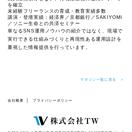
を確立
未経験フリーランスの育成・教育実績多数
講演・登壇実績：経済界／京都銀行／SAKIYOMI
／ソニー生命との共済セミナー
単なるSNS運用ノウハウの紹介ではなく、現場で
実行できる仕組みづくりと再現性ある運用設計を
重視した情報提供を行っています。
マガジン一覧に戻る ＞
会社概要
プライバシーポリシー