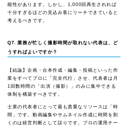
能性があります。しかし、1,000回再生されれば
十分すぎるほどの見込み客にリーチできていると
考えるべきです。
Q7. 業務が忙しく撮影時間が取れない代表は、ど
うすればよいですか？
【結論】企画・台本作成・編集・投稿といった作
業をすべてプロに「完全代行」させ、代表者は月
1回数時間の「出演（撮影）」のみに集中できる
体制を構築すべきです。
士業の代表者にとって最も貴重なリソースは「時
間」です。動画編集やサムネイル作成に時間を割
くのは経営判断として誤りです。プロの運用チー