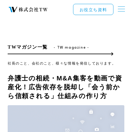
お役立ち資料
TWマガジン一覧
- TW magazine -
社長のこと、会社のこと、様々な情報を発信しております。
弁護士の相続・M&A集客を動画で資
産化！広告依存を脱却し「会う前か
ら信頼される」仕組みの作り方