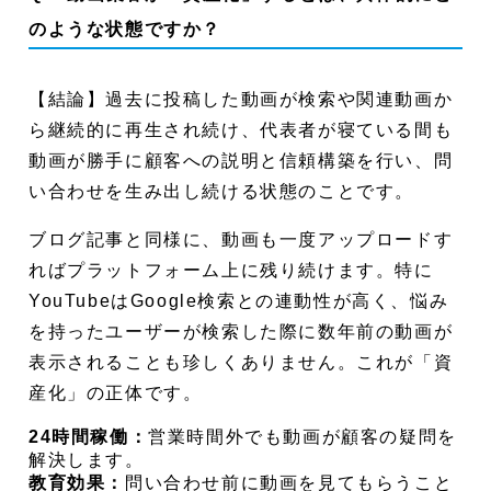
のような状態ですか？
【結論】過去に投稿した動画が検索や関連動画か
ら継続的に再生され続け、代表者が寝ている間も
動画が勝手に顧客への説明と信頼構築を行い、問
い合わせを生み出し続ける状態のことです。
ブログ記事と同様に、動画も一度アップロードす
ればプラットフォーム上に残り続けます。特に
YouTubeはGoogle検索との連動性が高く、悩み
を持ったユーザーが検索した際に数年前の動画が
表示されることも珍しくありません。これが「資
産化」の正体です。
24時間稼働：
営業時間外でも動画が顧客の疑問を
解決します。
教育効果：
問い合わせ前に動画を見てもらうこと