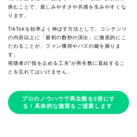
挟むことで、親しみやすさや共感を生みやすくな
ります。
TikTokを効率よく伸ばす方法として、コンテンツ
の内容以上に「最初の数秒の演出」に徹底的にこ
だわることが、ファン獲得やバズの鍵を握りま
す。
視聴者の“指を止める工夫”が再生数に直結するこ
とを忘れてはいけません。
プロのノウハウで再生数を2倍にす
る！具体的な施策をご提案します