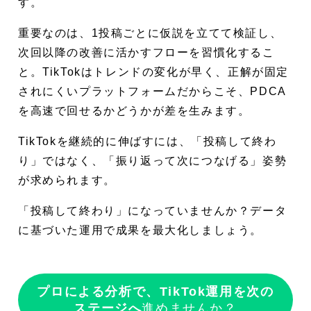
す。
重要なのは、1投稿ごとに仮説を立てて検証し、
次回以降の改善に活かすフローを習慣化するこ
と。TikTokはトレンドの変化が早く、正解が固定
されにくいプラットフォームだからこそ、PDCA
を高速で回せるかどうかが差を生みます。
TikTokを継続的に伸ばすには、「投稿して終わ
り」ではなく、「振り返って次につなげる」姿勢
が求められます。
「投稿して終わり」になっていませんか？データ
に基づいた運用で成果を最大化しましょう。
プロによる分析で、TikTok運用を次の
ステージへ
進めませんか？