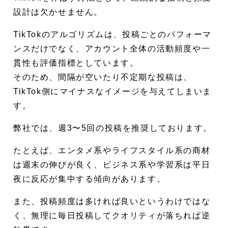
設計は欠かせません。
TikTokのアルゴリズムは、投稿ごとのパフォーマ
ンスだけでなく、アカウント全体の活動頻度や一
貫性も評価指標としています。
そのため、間隔が空いたり不定期な投稿は、
TikTok側にマイナスなイメージを与えてしまいま
す。
弊社では、週3〜5回の投稿を推奨しております。
たとえば、エンタメ系やライフスタイル系の商材
は週末の伸びが良く、ビジネス系や学習系は平日
夜に反応が集中する傾向があります。
また、投稿頻度は多ければ良いというわけではな
く、無理に毎日投稿してクオリティが落ちれば逆