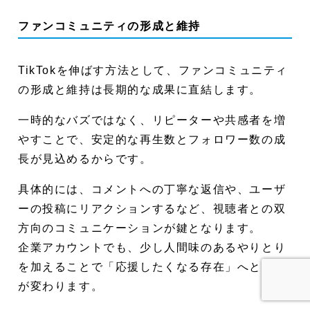
ファンコミュニティの形成と維持
TikTokを伸ばす方法として、ファンコミュニティ
の形成と維持は長期的な成果に直結します。
一時的なバズではなく、リピーターや共感者を増
やすことで、安定的な再生数とフォロワー数の成
長が見込めるからです。
具体的には、コメントへの丁寧な返信や、ユーザ
ーの投稿にリアクションするなど、視聴者との双
方向のコミュニケーションが鍵となります。
企業アカウントでも、少し人間味のあるやりとり
を加えることで「応援したくなる存在」へと印象
が変わります。