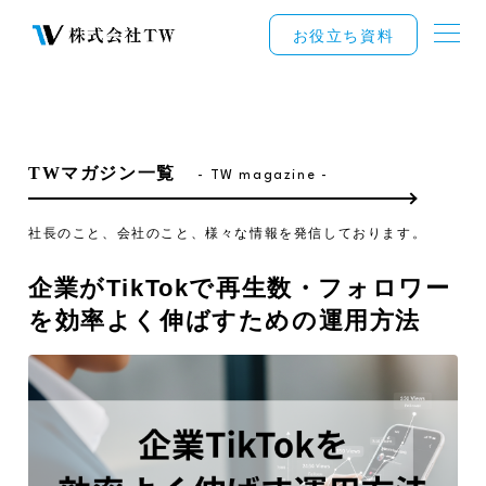
お役立ち資料
TWマガジン一覧
- TW magazine -
社長のこと、会社のこと、様々な情報を発信しております。
企業がTikTokで再生数・フォロワー
を効率よく伸ばすための運用方法