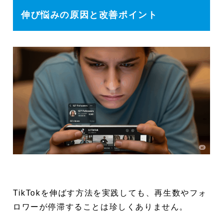
伸び悩みの原因と改善ポイント
TikTokを伸ばす方法を実践しても、再生数やフォ
ロワーが停滞することは珍しくありません。