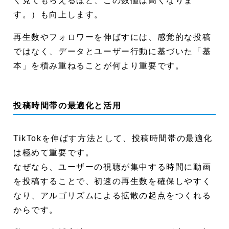
く見てもらえるほど、この数値は高くなりま
す。）も向上します。
再生数やフォロワーを伸ばすには、感覚的な投稿
ではなく、データとユーザー行動に基づいた「基
本」を積み重ねることが何より重要です。
投稿時間帯の最適化と活用
TikTokを伸ばす方法として、投稿時間帯の最適化
は極めて重要です。
なぜなら、ユーザーの視聴が集中する時間に動画
を投稿することで、初速の再生数を確保しやすく
なり、アルゴリズムによる拡散の起点をつくれる
からです。