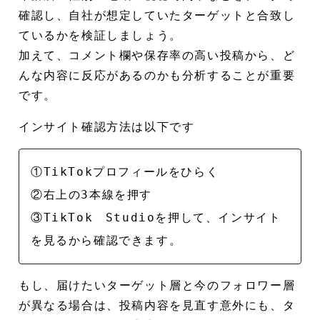
確認し、自社が想定していたターゲットと合致し
ているかを検証しましょう。
加えて、コメント欄や保存率の高い投稿から、ど
んな内容に反応があるのかも分析することが重要
です。
インサイト確認方法は以下です
①TikTokプロフィールをひらく
②右上の3本線を押す
③TikTok Studioを押して、インサイト
を見るから確認できます。
もし、届けたいターゲット層と今のフォロワー層
が異なる場合は、投稿内容を見直す意外にも、タ