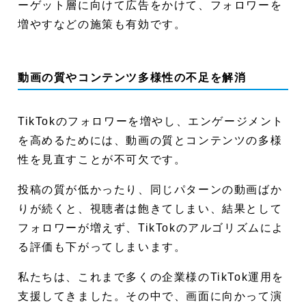
ーゲット層に向けて広告をかけて、フォロワーを
増やすなどの施策も有効です。
動画の質やコンテンツ多様性の不足を解消
TikTokのフォロワーを増やし、エンゲージメント
を高めるためには、動画の質とコンテンツの多様
性を見直すことが不可欠です。
投稿の質が低かったり、同じパターンの動画ばか
りが続くと、視聴者は飽きてしまい、結果として
フォロワーが増えず、TikTokのアルゴリズムによ
る評価も下がってしまいます。
私たちは、これまで多くの企業様のTikTok運用を
支援してきました。その中で、画面に向かって演