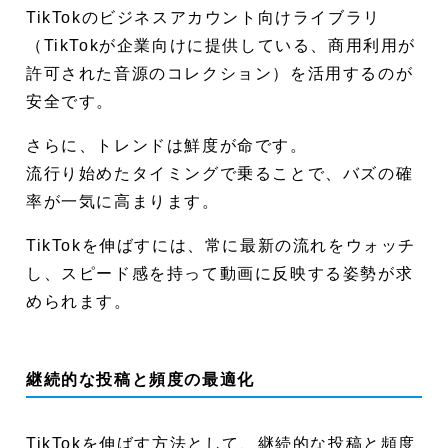
TikTokのビジネスアカウント向けライブラリ
（TikTokが企業向けに提供している、商用利用が
許可された音源のコレクション）を活用するのが
安全です。
さらに、トレンドは鮮度が命です。
流行り始めたタイミングで乗ることで、バズの確
率が一気に高まります。
TikTokを伸ばすには、常に最新の流れをウォッチ
し、スピード感を持って動画に反映する姿勢が求
められます。
継続的な投稿と頻度の最適化
TikTokを伸ばす方法として、継続的な投稿と頻度