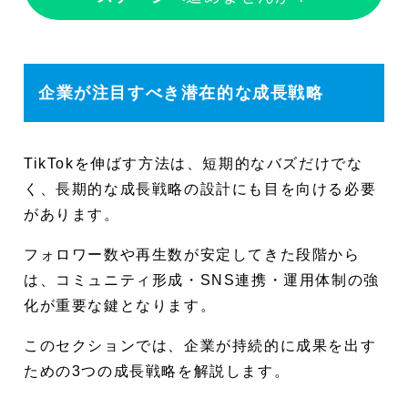
企業が注目すべき潜在的な成長戦略
TikTokを伸ばす方法は、短期的なバズだけでな
く、長期的な成長戦略の設計にも目を向ける必要
があります。
フォロワー数や再生数が安定してきた段階から
は、コミュニティ形成・SNS連携・運用体制の強
化が重要な鍵となります。
このセクションでは、企業が持続的に成果を出す
ための3つの成長戦略を解説します。