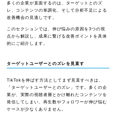
多くの企業が直面するのは、ターゲットとのズ
レ、コンテンツの単調化、そして分析不足による
改善機会の見逃しです。
このセクションでは、伸び悩みの原因を3つの視
点から解説し、成果に繋げる改善ポイントを具体
的にご紹介します。
ターゲットユーザーとのズレを見直す
TikTokを伸ばす方法としてまず見直すべきは、
「ターゲットユーザーとのズレ」です。多くの企
業が、実際の視聴者層とかけ離れたコンテンツを
発信してしまい、再生数やフォロワーが伸び悩む
ケースが少なくありません。