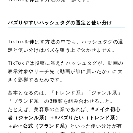
バズりやすいハッシュタグの選定と使い分け
TikTokを伸ばす方法の中でも、ハッシュタグの選
定と使い分けはバズを狙う上で欠かせません。
TikTokでは投稿に添えたハッシュタグが、動画の
表示対象やリーチ先（動画が誰に届いたか）に大
きく影響するためです。
基本となるのは、「トレンド系」「ジャンル系」
「ブランド系」の3種類を組み合わせること。
たとえば、美容系の企業であれば、
#メイク初心
者（ジャンル系）＋#バズりたい（トレンド系）
＋#○○公式（ブランド系）
といった使い分けが有