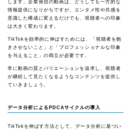
します。企業発信の動画は、どうしても一方的な
情報提供になりがちですが、エンタメ性や共感を
意識した構成に変えるだけでも、視聴者への印象
は大きく変わります。
TikTokを効率的に伸ばすためには、「視聴者を飽
きさせないこと」と「プロフェッショナルな印象
を与えること」の両立が必要です。
常に動画の質とバリエーションを追求し、視聴者
が継続して見たくなるようなコンテンツを提供し
ていきましょう。
データ分析によるPDCAサイクルの導入
TikTokを伸ばす方法として、データ分析に基づい