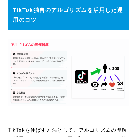
TikTok独自のアルゴリズムを活用した運
用のコツ
TikTokを伸ばす方法として、アルゴリズムの理解