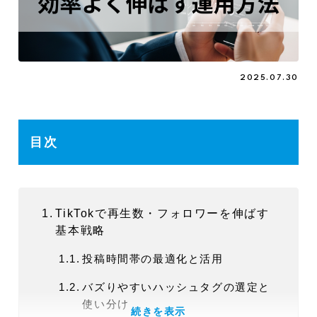
2025.07.30
目次
TikTokで再生数・フォロワーを伸ばす
基本戦略
投稿時間帯の最適化と活用
バズりやすいハッシュタグの選定と
使い分け
続きを表示