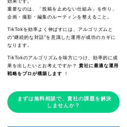
効果です。
重要なのは、「投稿を止めない仕組み」を作り、
企画・撮影・編集のルーティンを整えること。
TikTokを効率よく伸ばすには、アルゴリズムと
の“継続的な対話”を意識した運用が成功のカギに
なります。
TikTokのアルゴリズムを味方につけ、効率的に成
果を出したいとお考えですか？
貴社に最適な運用
戦略をプロが構築します
！
まずは無料相談で、貴社の課題を解決
しませんか？