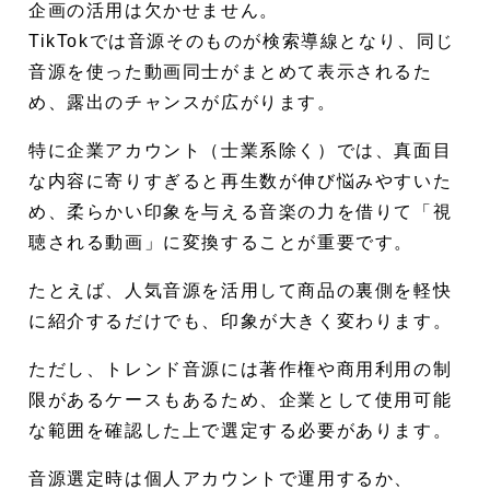
企画の活用は欠かせません。
TikTokでは音源そのものが検索導線となり、同じ
音源を使った動画同士がまとめて表示されるた
め、露出のチャンスが広がります。
特に企業アカウント（士業系除く）では、真面目
な内容に寄りすぎると再生数が伸び悩みやすいた
め、柔らかい印象を与える音楽の力を借りて「視
聴される動画」に変換することが重要です。
たとえば、人気音源を活用して商品の裏側を軽快
に紹介するだけでも、印象が大きく変わります。
ただし、トレンド音源には著作権や商用利用の制
限があるケースもあるため、企業として使用可能
な範囲を確認した上で選定する必要があります。
音源選定時は個人アカウントで運用するか、