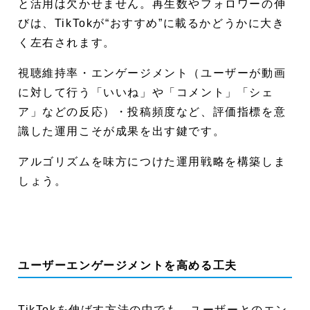
と活用は欠かせません。再生数やフォロワーの伸
びは、TikTokが“おすすめ”に載るかどうかに大き
く左右されます。
視聴維持率・エンゲージメント（ユーザーが動画
に対して行う「いいね」や「コメント」「シェ
ア」などの反応）・投稿頻度など、評価指標を意
識した運用こそが成果を出す鍵です。
アルゴリズムを味方につけた運用戦略を構築しま
しょう。
ユーザーエンゲージメントを高める工夫
TikTokを伸ばす方法の中でも、ユーザーとのエン