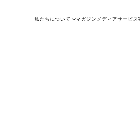
私たちについて
マガジン
メディア
サービス