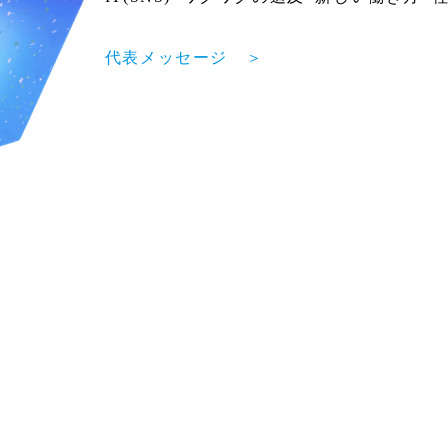
代表メッセージ ＞