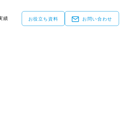
実績
お役立ち資料
お問い合わせ